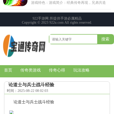
搜索
首页
传奇类游戏
传奇心得
玩法攻略
论道士与兵士战斗经验
时间：2025-08-22 08:02:03
论道士与兵士战斗经验