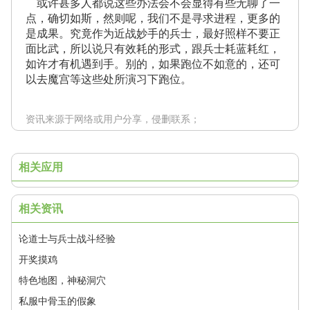
或许甚多人都说这些办法会不会显得有些无聊了一
点，确切如斯，然则呢，我们不是寻求进程，更多的
是成果。究竟作为近战妙手的兵士，最好照样不要正
面比武，所以说只有效耗的形式，跟兵士耗蓝耗红，
如许才有机遇到手。别的，如果跑位不如意的，还可
以去魔宫等这些处所演习下跑位。
资讯来源于网络或用户分享，侵删联系；
相关应用
相关资讯
论道士与兵士战斗经验
开奖摸鸡
特色地图，神秘洞穴
私服中骨玉的假象