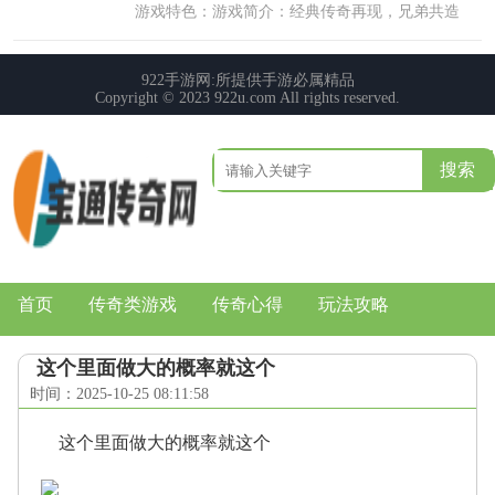
搜索
首页
传奇类游戏
传奇心得
玩法攻略
这个里面做大的概率就这个
时间：2025-10-25 08:11:58
这个里面做大的概率就这个