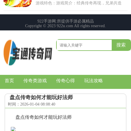
搜索
首页
传奇类游戏
传奇心得
玩法攻略
盘点传奇如何才能玩好法师
时间：2026-01-04 08:08:40
盘点传奇如何才能玩好法师