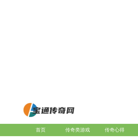
首页
传奇类游戏
传奇心得