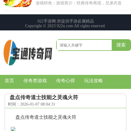
搜索
首页
传奇类游戏
传奇心得
玩法攻略
盘点传奇道士技能之灵魂火符
时间：2026-01-07 08:04:31
盘点传奇道士技能之灵魂火符