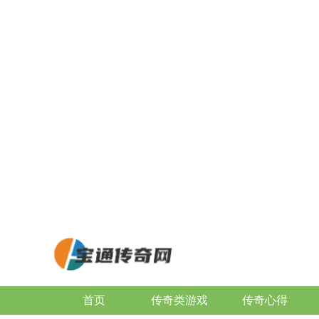
首页
传奇类游戏
传奇心得